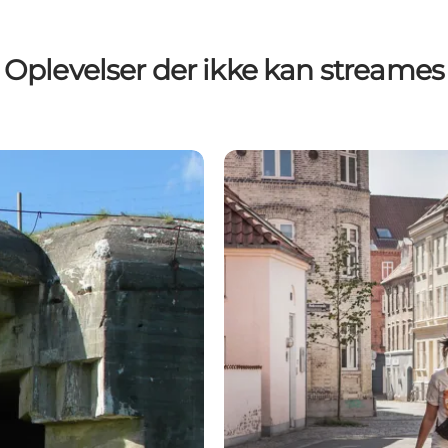
Oplevelser der ikke kan streames
Shopping