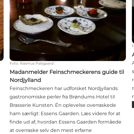
Foto
:
Rasmus Palsgaard
Madanmelder Feinschmeckerens guide til
Nordjylland
Feinschmeckeren har udforsket Nordjyllands
gastronomiske perler fra Brøndums Hotel til
Brasserie Kunsten. Én oplevelse overraskede
ham særligt: Essens Gaarden. Læs videre for at
finde ud af, hvordan Essens Gaarden formåede
at overraske selv den mest erfarne