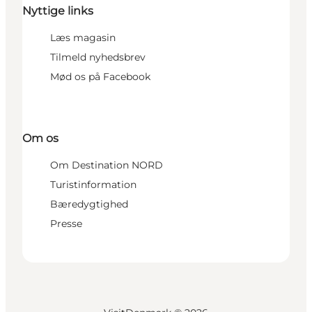
Nyttige links
Læs magasin
Tilmeld nyhedsbrev
Mød os på Facebook
Om os
Om Destination NORD
Turistinformation
Bæredygtighed
Presse