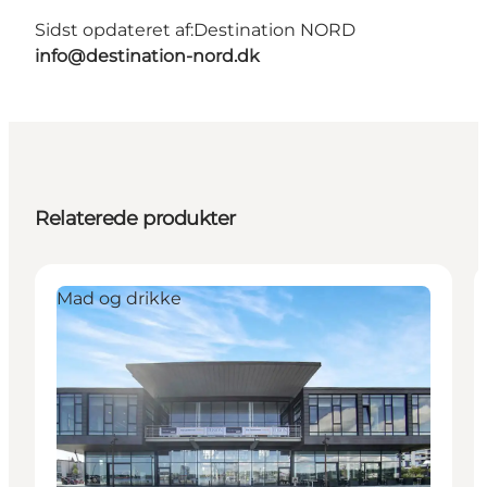
Sidst opdateret af:
Destination NORD
info@destination-nord.dk
Relaterede produkter
Mad og drikke