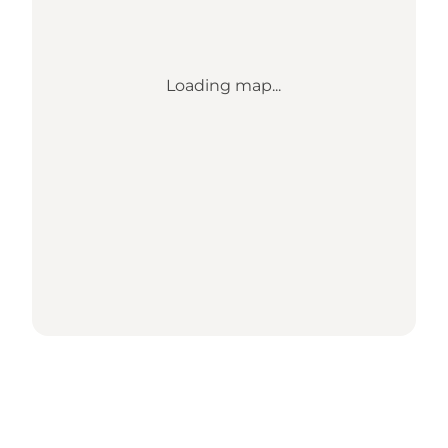
Loading map...