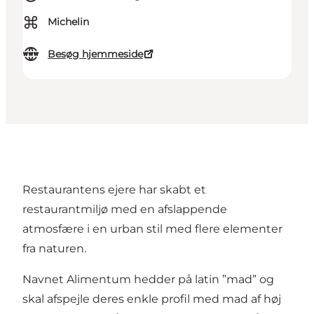
⌘
Michelin
Besøg hjemmeside
Restaurantens ejere har skabt et
restaurantmiljø med en afslappende
atmosfære i en urban stil med flere elementer
fra naturen.
Navnet Alimentum hedder på latin ”mad” og
skal afspejle deres enkle profil med mad af høj