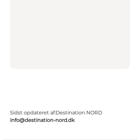
Sidst opdateret af:
Destination NORD
info@destination-nord.dk