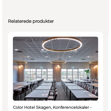
Relaterede produkter
Møder og konferencer
Bæredygtige oplevelser
Color Hotel Skagen, Konferencelokaler -