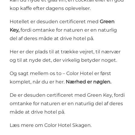
kop kaffe efter dagens oplevelser.
Hotellet er desuden certificeret med
Green
Key,
fordi omtanke for naturen er en naturlig
del af deres måde at drive hotel på.
Her er der plads til at trække vejret, til nærvær
og til at nyde det, der virkelig betyder noget.
Og sagt mellem os to – Color Hotel er først
komplet, når du er her.
Nærhed er nøglen.
De er desuden certificeret med Green Key, fordi
omtanke for naturen er en naturlig del af deres
måde at drive hotel på.
Læs mere om
Color Hotel Skagen.