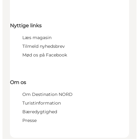
Nyttige links
Læs magasin
Tilmeld nyhedsbrev
Mød os på Facebook
Om os
Om Destination NORD
Turistinformation
Bæredygtighed
Presse