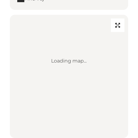
Loading map...