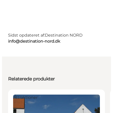
Sidst opdateret af:
Destination NORD
info@destination-nord.dk
Relaterede produkter
Attraktioner