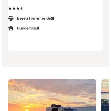
Besøg hjemmeside
Hunde tilladt