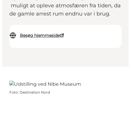
muligt at opleve atmosfæren fra tiden, da
de gamle arrest rum endnu var i brug.
Besøg hjemmeside
Foto
:
Destination Nord