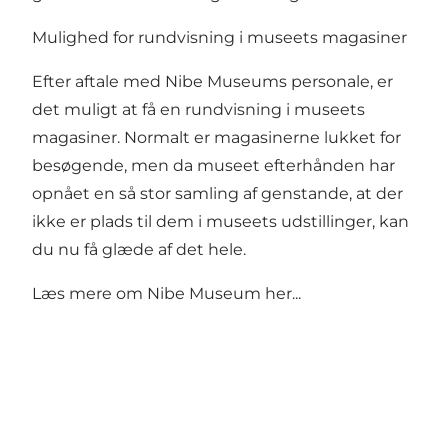
Mulighed for rundvisning i museets magasiner
Efter aftale med Nibe Museums personale, er
det muligt at få en rundvisning i museets
magasiner. Normalt er magasinerne lukket for
besøgende, men da museet efterhånden har
opnået en så stor samling af genstande, at der
ikke er plads til dem i museets udstillinger, kan
du nu få glæde af det hele.
Læs mere om
Nibe Museum her...