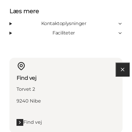
Læs mere
Kontaktoplysninger
Faciliteter
Find vej
Torvet 2
9240 Nibe
Find vej