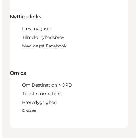
Nyttige links
Læs magasin
Tilmeld nyhedsbrev
Mød os på Facebook
Om os
Om Destination NORD
Turistinformation
Bæredygtighed
Presse