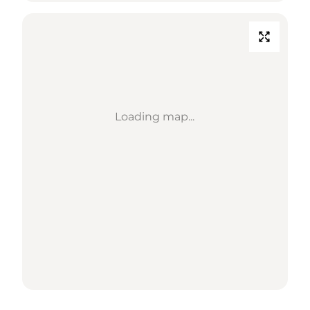
Loading map...