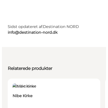
Sidst opdateret af:
Destination NORD
info@destination-nord.dk
Relaterede produkter
Attraktioner
Nibe Kirke