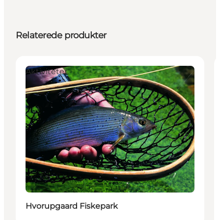
Relaterede produkter
Aktiviteter
Hvorupgaard Fiskepark