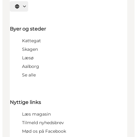
Vælg sprog
Byer og steder
Kattegat
Skagen
Læsø
Aalborg
Se alle
Nyttige links
Læs magasin
Tilmeld nyhedsbrev
Mød os på Facebook