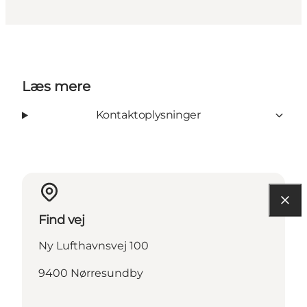
Læs mere
Kontaktoplysninger
Find vej
Ny Lufthavnsvej 100
9400 Nørresundby