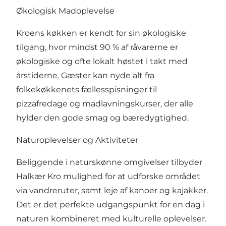
Økologisk Madoplevelse
Kroens køkken er kendt for sin økologiske
tilgang, hvor mindst 90 % af råvarerne er
økologiske og ofte lokalt høstet i takt med
årstiderne. Gæster kan nyde alt fra
folkekøkkenets fællesspisninger til
pizzafredage og madlavningskurser, der alle
hylder den gode smag og bæredygtighed.
Naturoplevelser og Aktiviteter
Beliggende i naturskønne omgivelser tilbyder
Halkær Kro mulighed for at udforske området
via vandreruter, samt leje af kanoer og kajakker.
Det er det perfekte udgangspunkt for en dag i
naturen kombineret med kulturelle oplevelser.