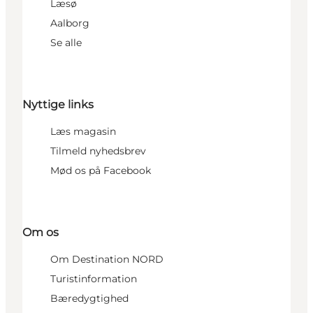
Læsø
Aalborg
Se alle
Nyttige links
Læs magasin
Tilmeld nyhedsbrev
Mød os på Facebook
Om os
Om Destination NORD
Turistinformation
Bæredygtighed