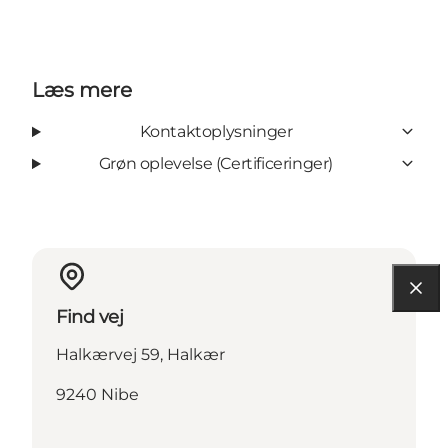
Læs mere
Kontaktoplysninger
Grøn oplevelse (Certificeringer)
Find vej
Halkærvej 59, Halkær
9240 Nibe