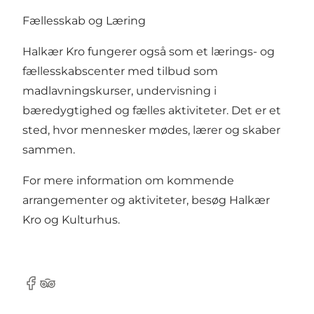
Fællesskab og Læring
Halkær Kro fungerer også som et lærings- og
fællesskabscenter med tilbud som
madlavningskurser, undervisning i
bæredygtighed og fælles aktiviteter. Det er et
sted, hvor mennesker mødes, lærer og skaber
sammen.
For mere information om kommende
arrangementer og aktiviteter, besøg
Halkær
Kro og Kulturhus
.
Facebook
Tripadvisor