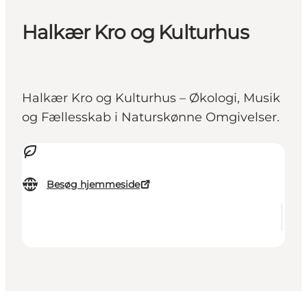
Halkær Kro og Kulturhus
Halkær Kro og Kulturhus – Økologi, Musik
og Fællesskab i Naturskønne Omgivelser.
Besøg hjemmeside