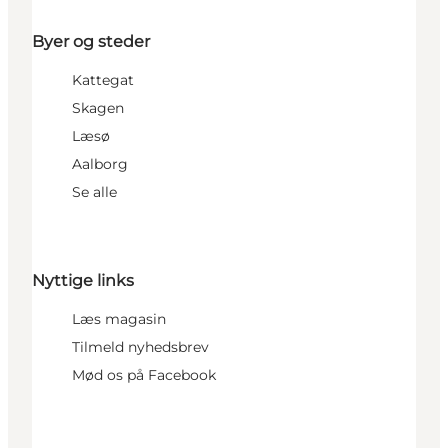
Byer og steder
Kattegat
Skagen
Læsø
Aalborg
Se alle
Nyttige links
Læs magasin
Tilmeld nyhedsbrev
Mød os på Facebook