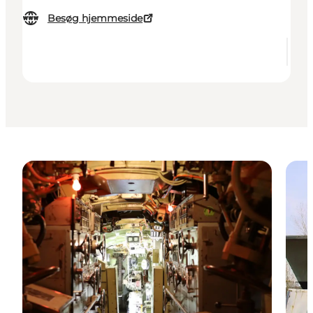
Besøg hjemmeside