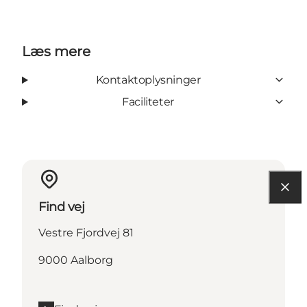
Læs mere
Kontaktoplysninger
Faciliteter
Find vej
Vestre Fjordvej 81
9000 Aalborg