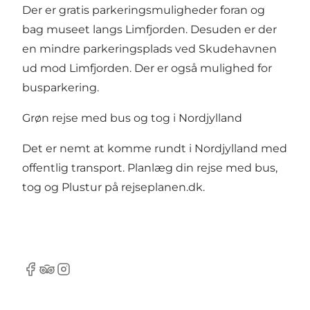
Der er gratis parkeringsmuligheder foran og
bag museet langs Limfjorden. Desuden er der
en mindre parkeringsplads ved Skudehavnen
ud mod Limfjorden. Der er også mulighed for
busparkering.
Grøn rejse med bus og tog i Nordjylland
Det er nemt at komme rundt i Nordjylland med
offentlig transport. Planlæg din rejse med bus,
tog og Plustur på
rejseplanen.dk.
Facebook
TripAdvisor
Instagram