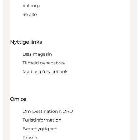
Aalborg
Se alle
Nyttige links
Læs magasin
Tilmeld nyhedsbrev
Mød os på Facebook
Om os
Om Destination NORD
Turistinformation
Bæredygtighed
Presse