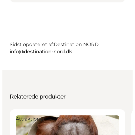
Sidst opdateret af:
Destination NORD
info@destination-nord.dk
Relaterede produkter
Attraktioner