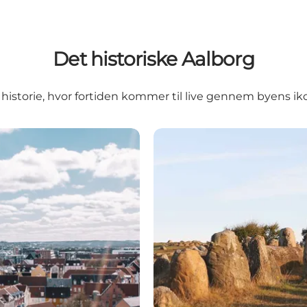
Det historiske Aalborg
 historie, hvor fortiden kommer til live gennem byens ik
Vikingernes Aalborg