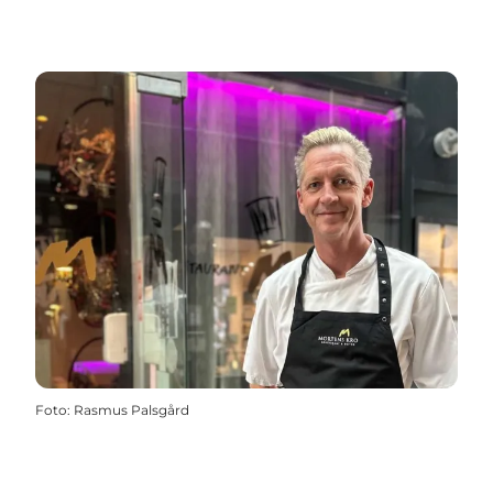
Foto
:
Rasmus Palsgård