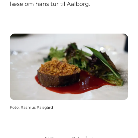
læse om hans tur til Aalborg.
Foto
:
Rasmus Palsgård