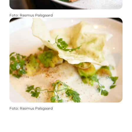
Foto
:
Rasmus Palsgaard
Foto
:
Rasmus Palsgaard