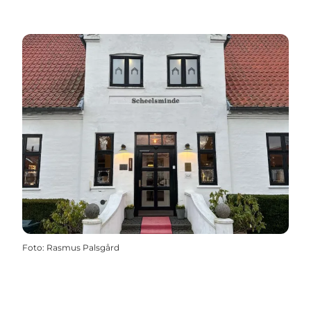
Foto
:
Rasmus Palsgård