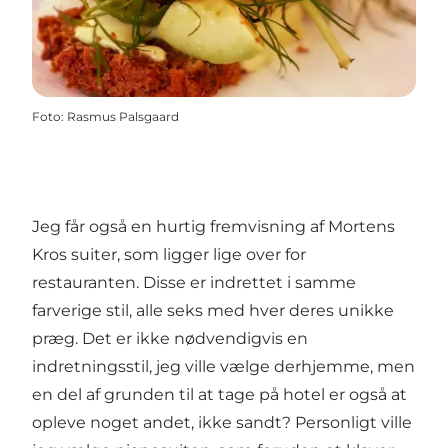
Foto
:
Rasmus Palsgaard
Jeg får også en hurtig fremvisning af Mortens
Kros
suiter
, som ligger lige over for
restauranten. Disse er indrettet i samme
farverige stil, alle seks med hver deres unikke
præg. Det er ikke nødvendigvis en
indretningsstil, jeg ville vælge derhjemme, men
en del af grunden til at tage på hotel er også at
opleve noget andet, ikke sandt? Personligt ville