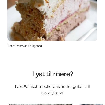
Foto
:
Rasmus Palsgaard
Lyst til mere?
Læs Feinschmeckerens andre guides til
Nordjylland