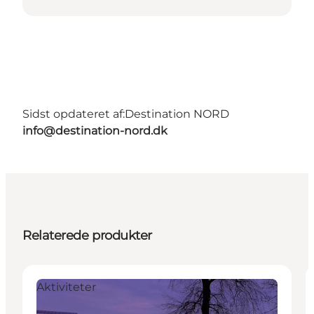
Sidst opdateret af:
Destination NORD
info@destination-nord.dk
Relaterede produkter
Aktiviteter