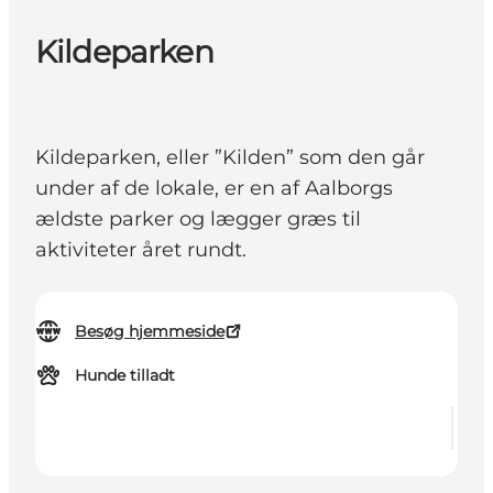
Kildeparken
Kildeparken, eller ”Kilden” som den går
under af de lokale, er en af Aalborgs
ældste parker og lægger græs til
aktiviteter året rundt.
Besøg hjemmeside
Hunde tilladt