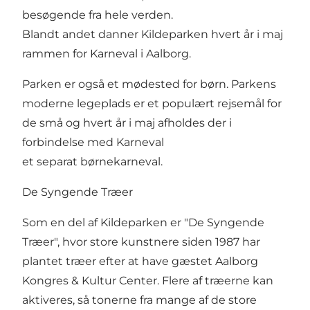
besøgende fra hele verden.
Blandt andet danner Kildeparken hvert år i maj
rammen for Karneval i Aalborg.
Parken er også et mødested for børn. Parkens
moderne legeplads er et populært rejsemål for
de små og hvert år i maj afholdes der i
forbindelse med Karneval
et separat børnekarneval.
De Syngende Træer
Som en del af Kildeparken er "
De Syngende
Træer
", hvor store kunstnere siden 1987 har
plantet træer efter at have gæstet Aalborg
Kongres & Kultur Center. Flere af træerne kan
aktiveres, så tonerne fra mange af de store