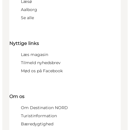
Læsø
Aalborg
Se alle
Nyttige links
Læs magasin
Tilmeld nyhedsbrev
Mød os på Facebook
Om os
Om Destination NORD
Turistinformation
Bæredygtighed