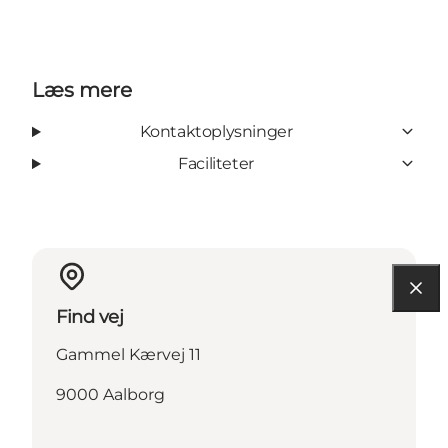
Læs mere
Kontaktoplysninger
Faciliteter
Find vej
Gammel Kærvej 11
9000 Aalborg