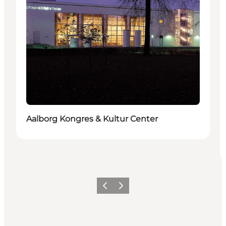
Aalborg Kongres & Kultur Center
Forrige
Næste