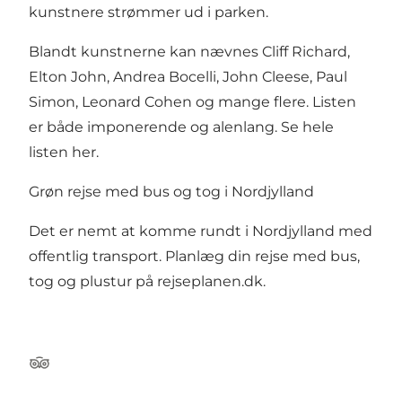
kunstnere strømmer ud i parken.
Blandt kunstnerne kan nævnes Cliff Richard,
Elton John, Andrea Bocelli, John Cleese, Paul
Simon, Leonard Cohen og mange flere. Listen
er både imponerende og alenlang.
Se hele
listen her.
Grøn rejse med bus og tog i Nordjylland
Det er nemt at komme rundt i Nordjylland med
offentlig transport. Planlæg din rejse med bus,
tog og plustur på
rejseplanen.dk
.
Tripadvisor