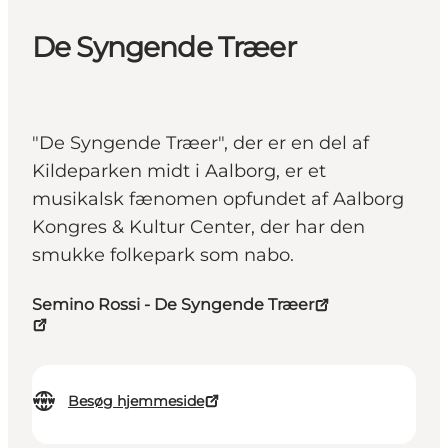
De Syngende Træer
"De Syngende Træer", der er en del af
Kildeparken midt i Aalborg, er et
musikalsk fænomen opfundet af Aalborg
Kongres & Kultur Center, der har den
smukke folkepark som nabo.
Semino Rossi - De Syngende Træer
Besøg hjemmeside