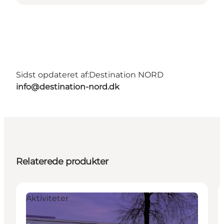
Sidst opdateret af:
Destination NORD
info@destination-nord.dk
Relaterede produkter
Aktiviteter