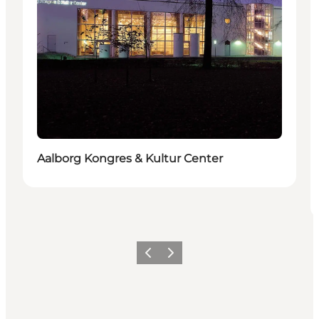
Aalborg Kongres & Kultur Center
Forrige
Næste