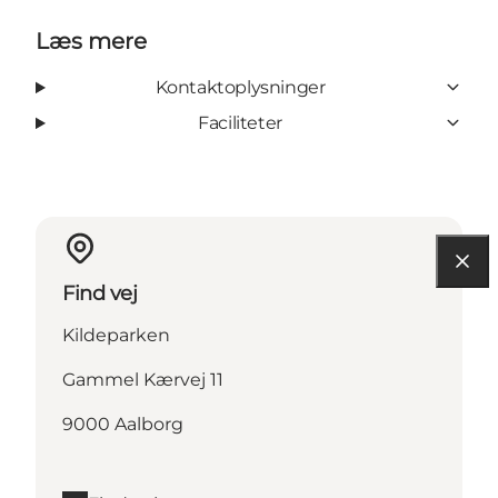
Læs mere
Kontaktoplysninger
Faciliteter
Find vej
Kildeparken
Gammel Kærvej 11
9000 Aalborg