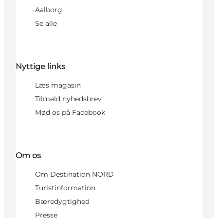
Aalborg
Se alle
Nyttige links
Læs magasin
Tilmeld nyhedsbrev
Mød os på Facebook
Om os
Om Destination NORD
Turistinformation
Bæredygtighed
Presse