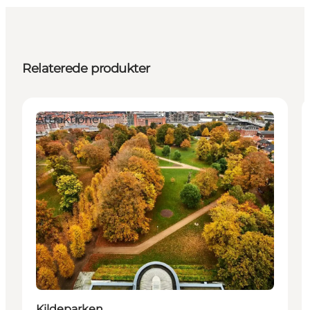
Relaterede produkter
Attraktioner
Kildeparken