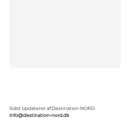
Sidst opdateret af:
Destination NORD
info@destination-nord.dk