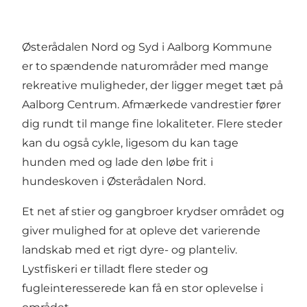
Østerådalen Nord og Syd i Aalborg Kommune
er to spændende naturområder med mange
rekreative muligheder, der ligger meget tæt på
Aalborg Centrum. Afmærkede vandrestier fører
dig rundt til mange fine lokaliteter. Flere steder
kan du også cykle, ligesom du kan tage
hunden med og lade den løbe frit i
hundeskoven i Østerådalen Nord.
Et net af stier og gangbroer krydser området og
giver mulighed for at opleve det varierende
landskab med et rigt dyre- og planteliv.
Lystfiskeri er tilladt flere steder og
fugleinteresserede kan få en stor oplevelse i