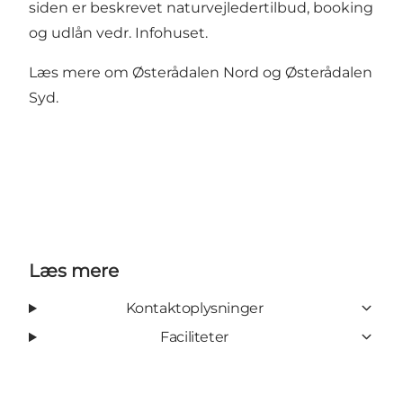
siden er beskrevet naturvejledertilbud, booking
og udlån vedr. Infohuset.
Læs mere om
Østerådalen Nord
og
Østerådalen
Syd
.
Læs mere
Kontaktoplysninger
Faciliteter