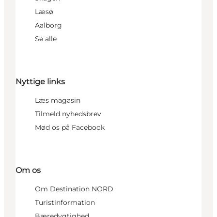
Læsø
Aalborg
Se alle
Nyttige links
Læs magasin
Tilmeld nyhedsbrev
Mød os på Facebook
Om os
Om Destination NORD
Turistinformation
Bæredygtighed