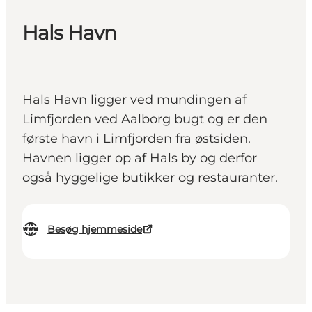
Hals Havn
Hals Havn ligger ved mundingen af
Limfjorden ved Aalborg bugt og er den
første havn i Limfjorden fra østsiden.
Havnen ligger op af Hals by og derfor
også hyggelige butikker og restauranter.
Besøg hjemmeside