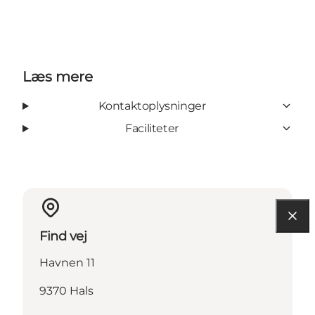
Læs mere
Kontaktoplysninger
Faciliteter
Find vej
Havnen 11
9370 Hals