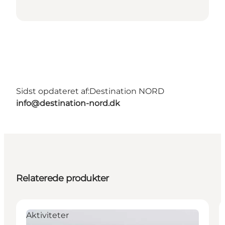
Sidst opdateret af:
Destination NORD
info@destination-nord.dk
Relaterede produkter
Aktiviteter