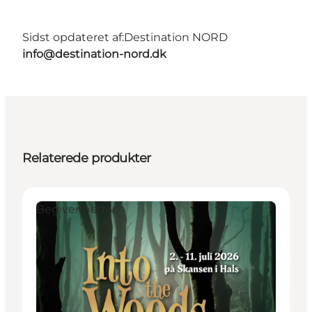
Sidst opdateret af:
Destination NORD
info@destination-nord.dk
Relaterede produkter
Begivenheder