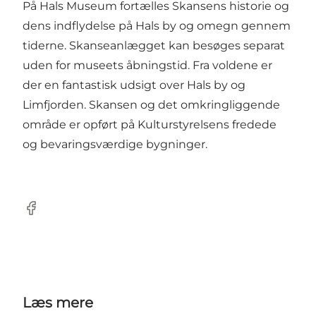
På
Hals Museum
fortælles Skansens historie og
dens indflydelse på Hals by og omegn gennem
tiderne. Skanseanlægget kan besøges separat
uden for museets åbningstid. Fra voldene er
der en fantastisk udsigt over Hals by og
Limfjorden. Skansen og det omkringliggende
område er opført på Kulturstyrelsens fredede
og bevaringsværdige bygninger.
Facebook
Læs mere