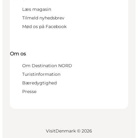
Læs magasin
Tilmeld nyhedsbrev
Mød os på Facebook
Om os
Om Destination NORD
Turistinformation
Bæredygtighed
Presse
VisitDenmark ©
2026