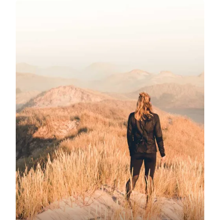
Naturoplevelser