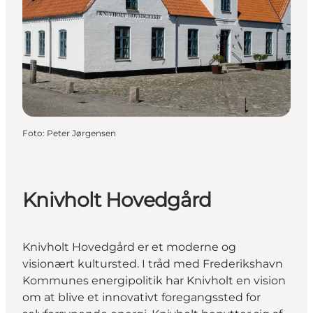
Foto
:
Peter Jørgensen
Knivholt Hovedgård
Knivholt Hovedgård er et moderne og
visionært kultursted. I tråd med Frederikshavn
Kommunes energipolitik har Knivholt en vision
om at blive et innovativt foregangssted for