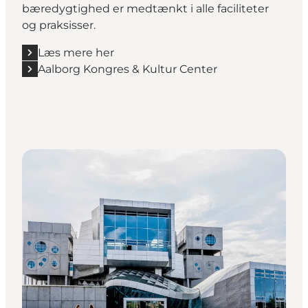
bæredygtighed er medtænkt i alle faciliteter
og praksisser.
Læs mere her
Aalborg Kongres & Kultur Center