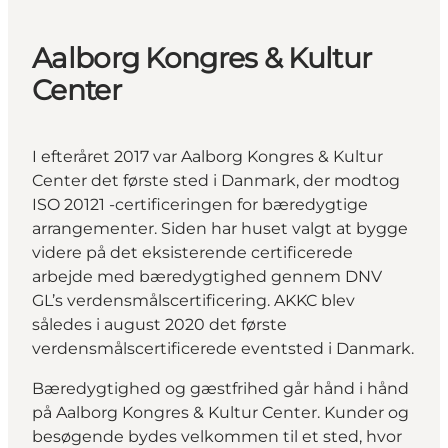
Aalborg Kongres & Kultur
Center
I efteråret 2017 var Aalborg Kongres & Kultur
Center det første sted i Danmark, der modtog
ISO 20121 -certificeringen for bæredygtige
arrangementer. Siden har huset valgt at bygge
videre på det eksisterende certificerede
arbejde med bæredygtighed gennem DNV
GL’s verdensmålscertificering. AKKC blev
således i august 2020 det første
verdensmålscertificerede eventsted i Danmark.
Bæredygtighed og gæstfrihed går hånd i hånd
på Aalborg Kongres & Kultur Center. Kunder og
besøgende bydes velkommen til et sted, hvor