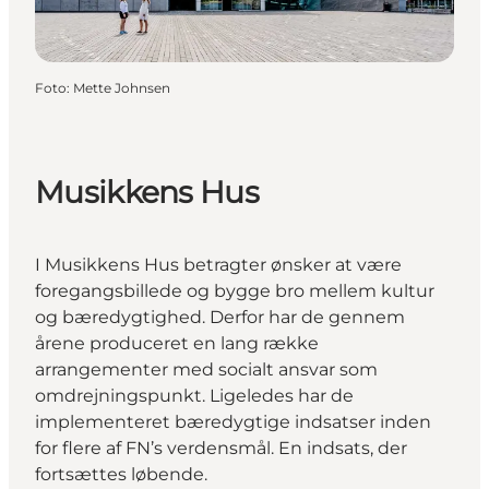
Foto
:
Mette Johnsen
Musikkens Hus
I Musikkens Hus betragter ønsker at være
foregangsbillede og bygge bro mellem kultur
og bæredygtighed. Derfor har de gennem
årene produceret en lang række
arrangementer med socialt ansvar som
omdrejningspunkt. Ligeledes har de
implementeret bæredygtige indsatser inden
for flere af FN’s verdensmål. En indsats, der
fortsættes løbende.