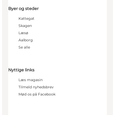
Byer og steder
Kattegat
Skagen
Læsø
Aalborg
Se alle
Nyttige links
Læs magasin
Tilmeld nyhedsbrev
Mød os på Facebook