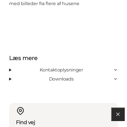
med billeder fra flere af husene
Læs mere
Kontaktoplysninger
Downloads
Find vej