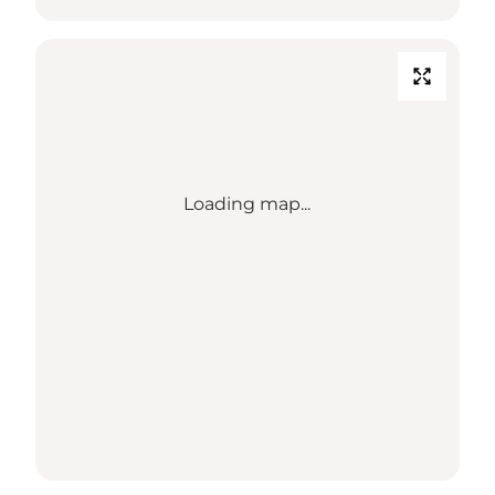
Loading map...