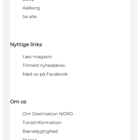
Aalborg
Se alle
Nyttige links
Læs magasin
Tilmeld nyhedsbrev
Mød os på Facebook
Om os
Om Destination NORD
Turistinformation
Bæredygtighed
Presse