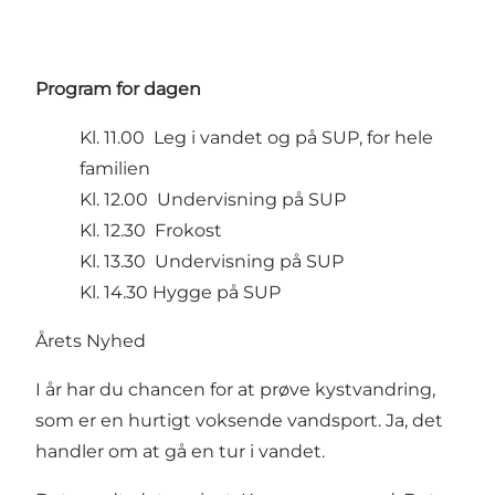
Program for dagen
Kl. 11.00 Leg i vandet og på SUP, for hele
familien
Kl. 12.00 Undervisning på SUP
Kl. 12.30 Frokost
Kl. 13.30 Undervisning på SUP
Kl. 14.30 Hygge på SUP
Årets Nyhed
I år har du chancen for at prøve kystvandring,
som er en hurtigt voksende vandsport. Ja, det
handler om at gå en tur i vandet.