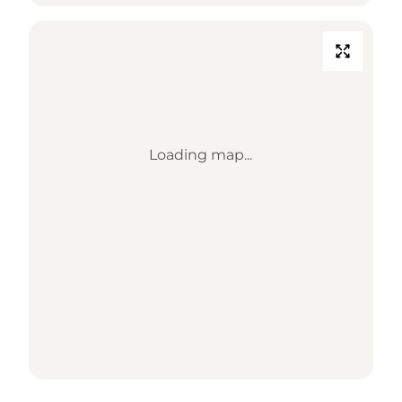
Loading map...