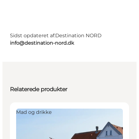
Sidst opdateret af:
Destination NORD
info@destination-nord.dk
Relaterede produkter
Mad og drikke