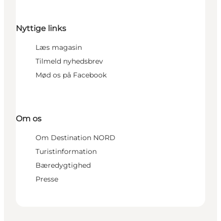
Nyttige links
Læs magasin
Tilmeld nyhedsbrev
Mød os på Facebook
Om os
Om Destination NORD
Turistinformation
Bæredygtighed
Presse