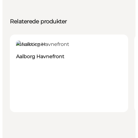
Relaterede produkter
Attraktioner
Aalborg Havnefront