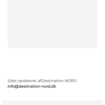
Sidst opdateret af:
Destination NORD
info@destination-nord.dk