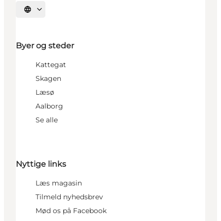
Vælg sprog
Byer og steder
Kattegat
Skagen
Læsø
Aalborg
Se alle
Nyttige links
Læs magasin
Tilmeld nyhedsbrev
Mød os på Facebook