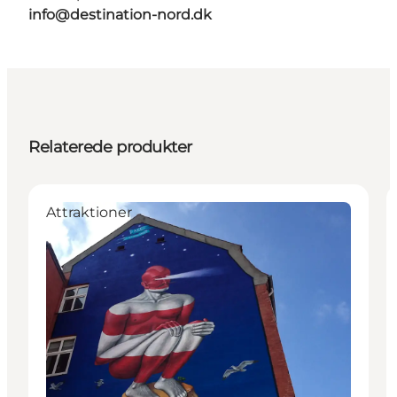
info@destination-nord.dk
Relaterede produkter
Attraktioner