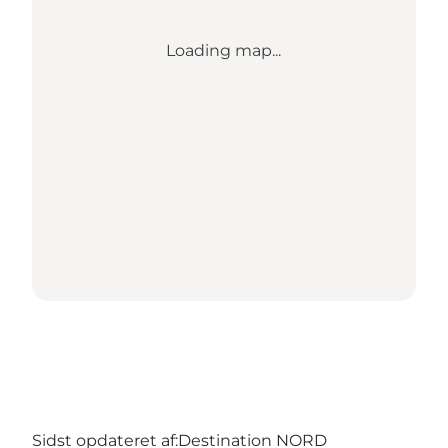
Loading map...
Sidst opdateret af:
Destination NORD