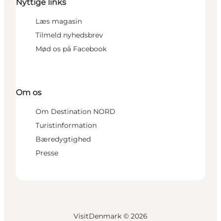
Nyttige links
Læs magasin
Tilmeld nyhedsbrev
Mød os på Facebook
Om os
Om Destination NORD
Turistinformation
Bæredygtighed
Presse
VisitDenmark ©
2026