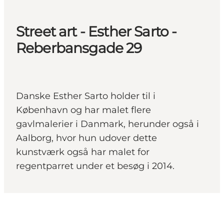
Street art - Esther Sarto -
Reberbansgade 29
Danske Esther Sarto holder til i
København og har malet flere
gavlmalerier i Danmark, herunder også i
Aalborg, hvor hun udover dette
kunstværk også har malet for
regentparret under et besøg i 2014.