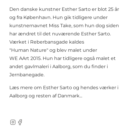
Den danske kunstner Esther Sarto er blot 25 år
og fra København. Hun gik tidligere under
kunstnernavnet Miss Take, som hun dog siden
har ændret til det nuværende Esther Sarto.
Værket i Reberbansgade kaldes
"Human Nature" og blev malet under
WE AArt 2015. Hun har tidligere også malet et
andet
gavlmaleri i Aalborg, som du finder i
Jernbanegade.
Læs mere om
Esther Sarto og hendes værker i
Aalborg og resten af Danmark...
Instagram
Facebook