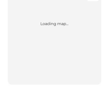
Loading map...