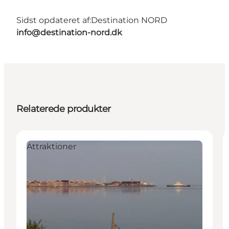
Sidst opdateret af:
Destination NORD
info@destination-nord.dk
Relaterede produkter
Attraktioner