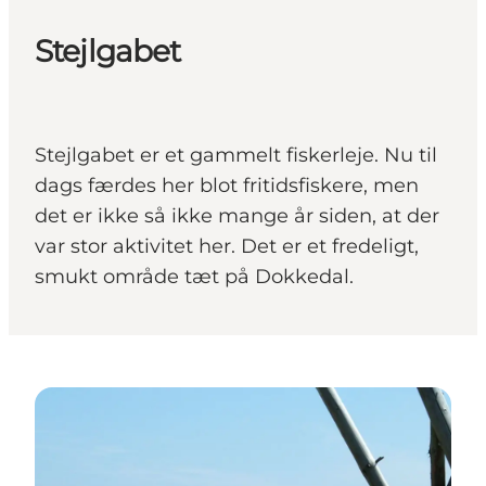
Stejlgabet
Stejlgabet er et gammelt fiskerleje. Nu til
dags færdes her blot fritidsfiskere, men
det er ikke så ikke mange år siden, at der
var stor aktivitet her. Det er et fredeligt,
smukt område tæt på Dokkedal.