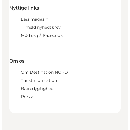
Nyttige links
Læs magasin
Tilmeld nyhedsbrev
Mød os på Facebook
Om os
Om Destination NORD
Turistinformation
Bæredygtighed
Presse