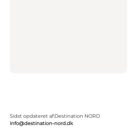
Sidst opdateret af:
Destination NORD
info@destination-nord.dk