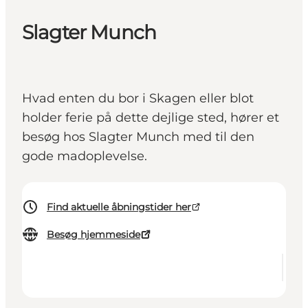
Slagter Munch
Hvad enten du bor i Skagen eller blot
holder ferie på dette dejlige sted, hører et
besøg hos Slagter Munch med til den
gode madoplevelse.
Find aktuelle åbningstider her
Besøg hjemmeside