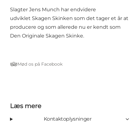
Slagter Jens Munch har endvidere
udviklet Skagen Skinken som det tager et år at
producere og som allerede nu er kendt som
Den Originale Skagen Skinke.
Mød os på Facebook
Tripadvisor
Læs mere
Kontaktoplysninger