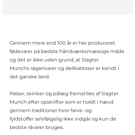
Gennem mere end 100 år er her produceret
fødevarer på bedste håndværksmæssige måde
og det er ikke uden grund, at Slagter
Munchs røgerivarer og delikatesser er kendt i
det ganske land.
Pølser, skinker og pålæg fremstilles af Slagter
Munch efter opskrifter som er holdt i hævd
gennem traditioner hvor farve- og
fyldstoffer selvfølgelig ikke indgår og kun de
bedste råvarer bruges.