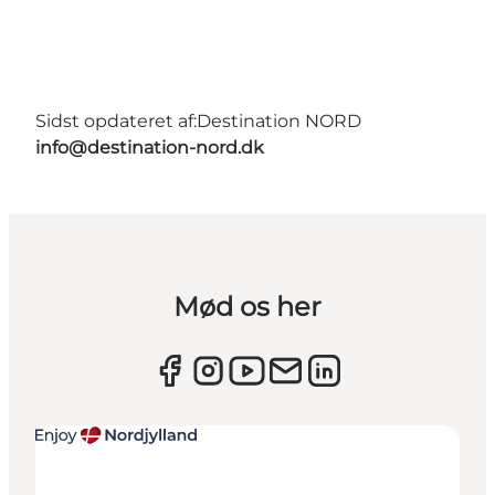
Sidst opdateret af:
Destination NORD
info@destination-nord.dk
Mød os her