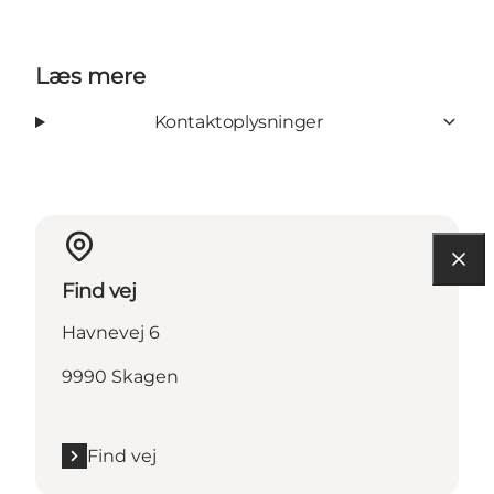
Læs mere
Kontaktoplysninger
Find vej
Havnevej 6
9990 Skagen
Find vej