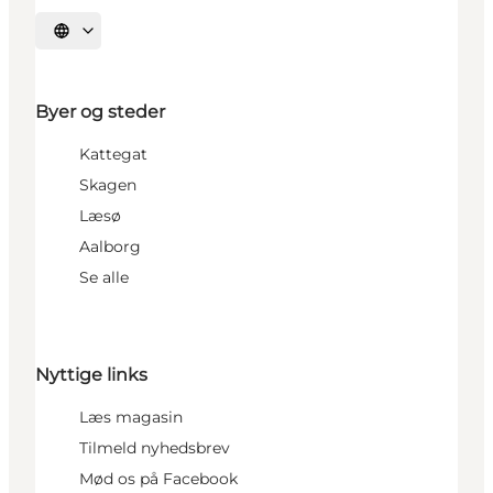
Vælg sprog
Byer og steder
Kattegat
Skagen
Læsø
Aalborg
Se alle
Nyttige links
Læs magasin
Tilmeld nyhedsbrev
Mød os på Facebook