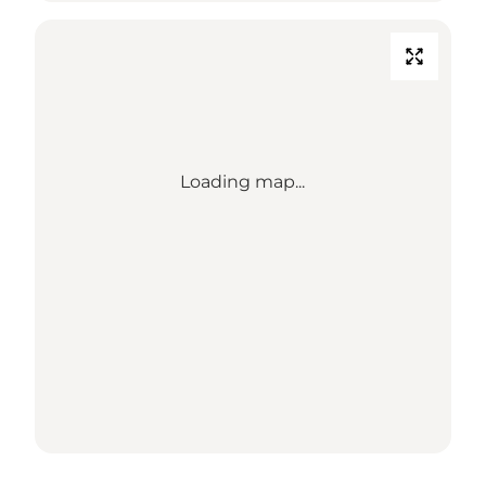
Loading map...