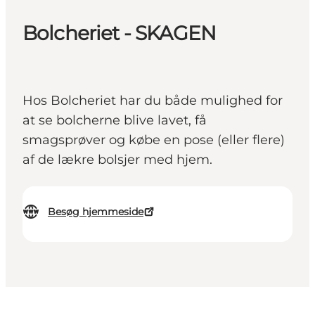
Bolcheriet - SKAGEN
Hos Bolcheriet har du både mulighed for
at se bolcherne blive lavet, få
smagsprøver og købe en pose (eller flere)
af de lækre bolsjer med hjem.
Besøg hjemmeside