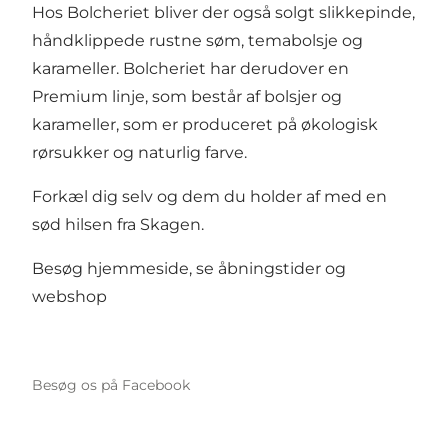
Hos Bolcheriet bliver der også solgt slikkepinde,
håndklippede rustne søm, temabolsje og
karameller. Bolcheriet har derudover en
Premium linje, som består af bolsjer og
karameller, som er produceret på økologisk
rørsukker og naturlig farve.
Forkæl dig selv og dem du holder af med en
sød hilsen fra Skagen.
Besøg hjemmeside, se åbningstider og
webshop
Besøg os på Facebook