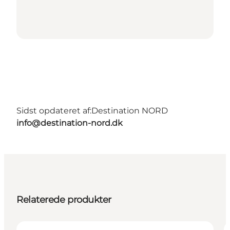
Sidst opdateret af:
Destination NORD
info@destination-nord.dk
Relaterede produkter