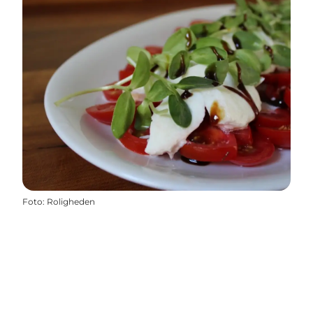
Foto
:
Roligheden