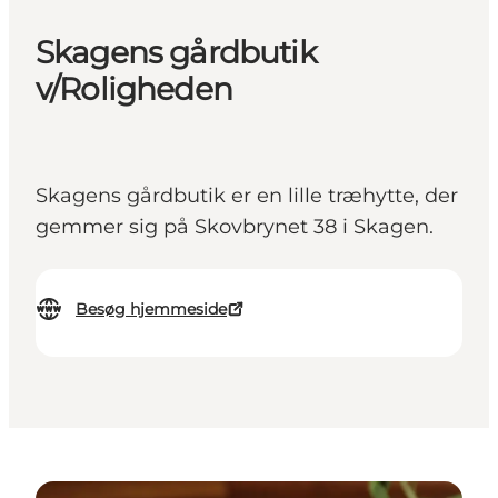
Skagens gårdbutik
v/Roligheden
Skagens gårdbutik er en lille træhytte, der
gemmer sig på Skovbrynet 38 i Skagen.
Besøg hjemmeside