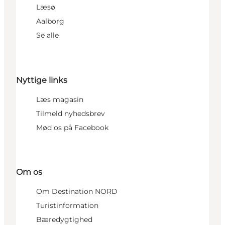
Læsø
Aalborg
Se alle
Nyttige links
Læs magasin
Tilmeld nyhedsbrev
Mød os på Facebook
Om os
Om Destination NORD
Turistinformation
Bæredygtighed