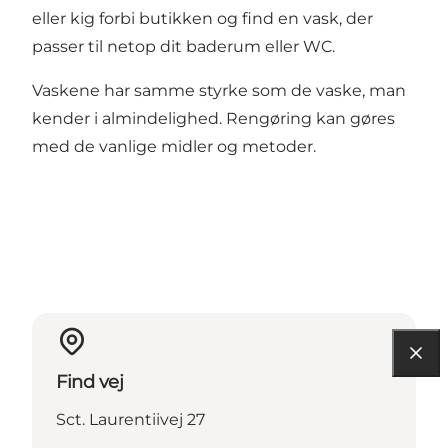
eller kig forbi butikken og find en vask, der
passer til netop dit baderum eller WC.
Vaskene har samme styrke som de vaske, man
kender i almindelighed. Rengøring kan gøres
med de vanlige midler og metoder.
Find vej
Sct. Laurentiivej 27