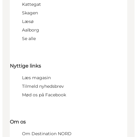
Kattegat
Skagen
Læsø
Aalborg
Se alle
Nyttige links
Læs magasin
Tilmeld nyhedsbrev
Mød os på Facebook
Om os
Om Destination NORD