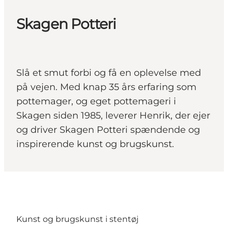
Skagen Potteri
Slå et smut forbi og få en oplevelse med
på vejen. Med knap 35 års erfaring som
pottemager, og eget pottemageri i
Skagen siden 1985, leverer Henrik, der ejer
og driver Skagen Potteri spændende og
inspirerende kunst og brugskunst.
Kunst og brugskunst i stentøj