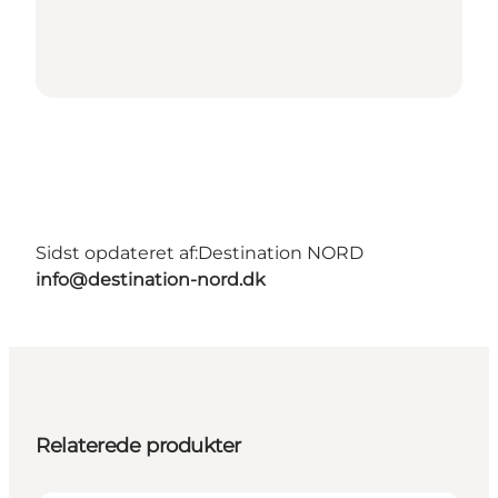
Sidst opdateret af:
Destination NORD
info@destination-nord.dk
Relaterede produkter