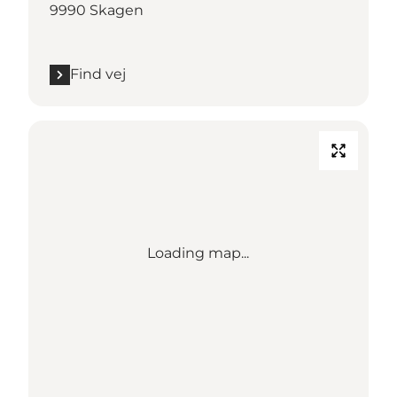
9990 Skagen
Find vej
Loading map...