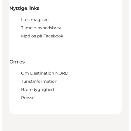
Nyttige links
Læs magasin
Tilmeld nyhedsbrev
Mød os på Facebook
Om os
Om Destination NORD
Turistinformation
Bæredygtighed
Presse