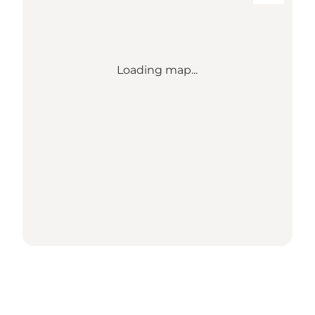
Loading map...