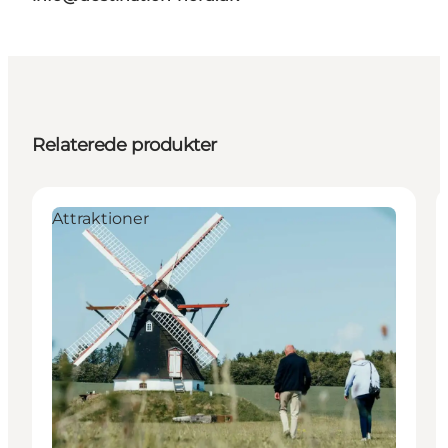
Relaterede produkter
Attraktioner