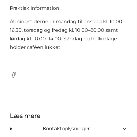
Praktisk information
Åbningstiderne er mandag til onsdag kl. 10.00–
16.30, torsdag og fredag kl. 10.00–20.00 samt
lørdag kl. 10.00–14.00. Søndag og helligdage
holder caféen lukket.
Facebook
Læs mere
Kontaktoplysninger