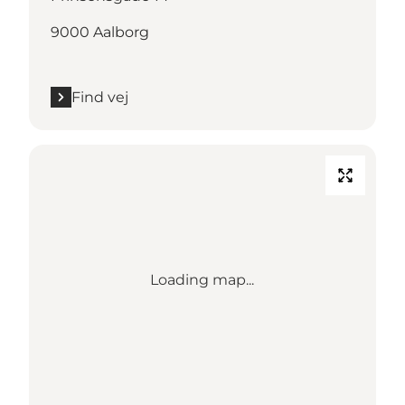
9000 Aalborg
Find vej
Loading map...