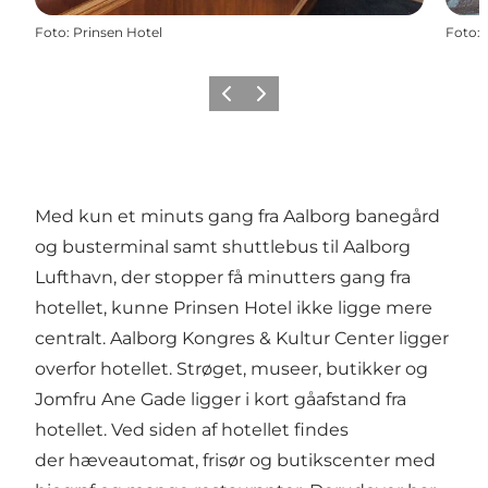
Foto
:
Prinsen Hotel
Foto
:
Forrige
Næste
Med kun et minuts gang fra Aalborg banegård
og busterminal samt shuttlebus til Aalborg
Lufthavn, der stopper få minutters gang fra
hotellet, kunne Prinsen Hotel ikke ligge mere
centralt. Aalborg Kongres & Kultur Center ligger
overfor hotellet. Strøget, museer, butikker og
Jomfru Ane Gade ligger i kort gåafstand fra
hotellet. Ved siden af hotellet findes
der hæveautomat, frisør og butikscenter med