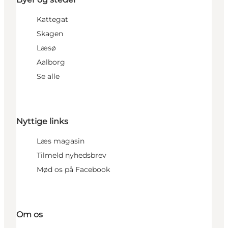
Kattegat
Skagen
Læsø
Aalborg
Se alle
Nyttige links
Læs magasin
Tilmeld nyhedsbrev
Mød os på Facebook
Om os