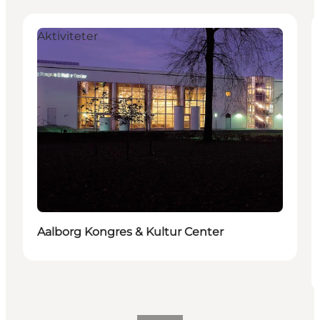
Aktiviteter
Aalborg Kongres & Kultur Center