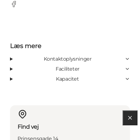
Facebook
Læs mere
Kontaktoplysninger
Faciliteter
Kapacitet
Find vej
Prinsensgade 14