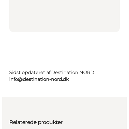
Sidst opdateret af:
Destination NORD
info@destination-nord.dk
Relaterede produkter