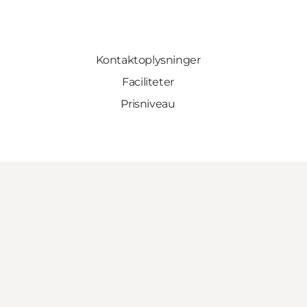
Kontaktoplysninger
Faciliteter
Prisniveau