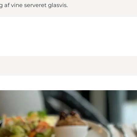
af vine serveret glasvis.