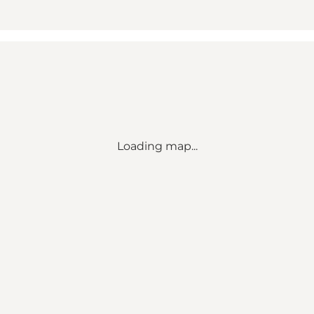
Loading map...