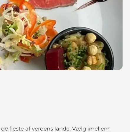
 de fleste af verdens lande. Vælg imellem