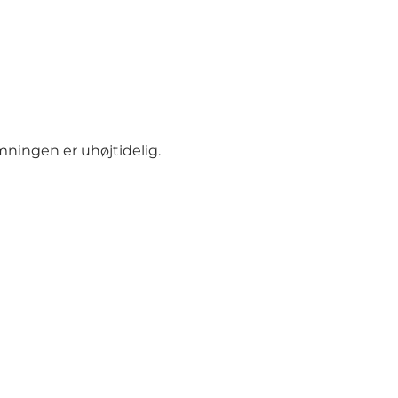
mningen er uhøjtidelig.