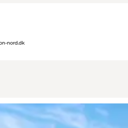
on-nord.dk