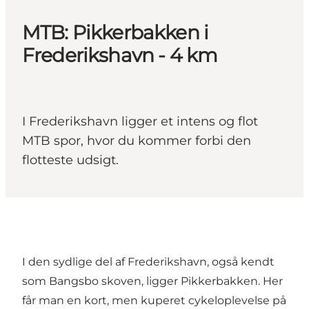
MTB: Pikkerbakken i
Frederikshavn - 4 km
I Frederikshavn ligger et intens og flot
MTB spor, hvor du kommer forbi den
flotteste udsigt.
I den sydlige del af Frederikshavn, også kendt
som Bangsbo skoven, ligger Pikkerbakken. Her
får man en kort, men kuperet cykeloplevelse på