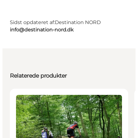
Sidst opdateret af:
Destination NORD
info@destination-nord.dk
Relaterede produkter
Aktiviteter