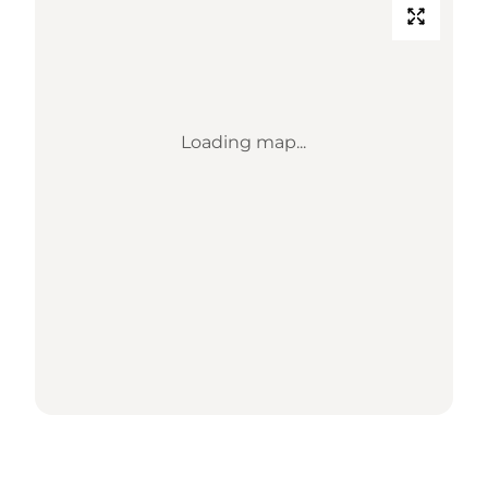
Loading map...