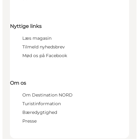
Nyttige links
Læs magasin
Tilmeld nyhedsbrev
Mød os på Facebook
Om os
Om Destination NORD
Turistinformation
Bæredygtighed
Presse