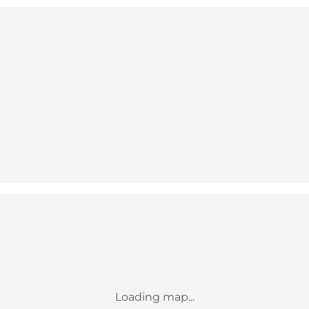
Loading map...