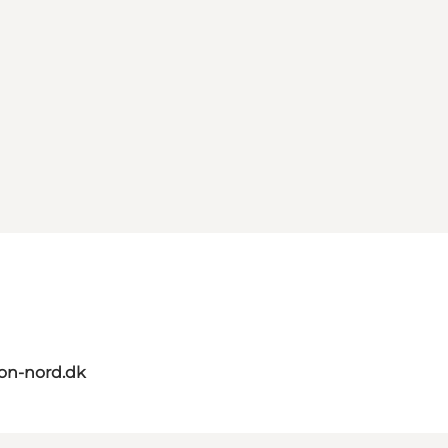
on-nord.dk