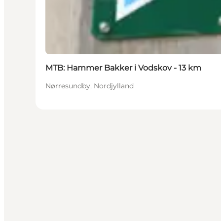
MTB: Hammer Bakker i Vodskov - 13 km
Nørresundby, Nordjylland