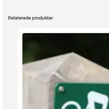
Relaterede produkter
Aktiviteter