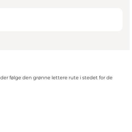
r følge den grønne lettere rute i stedet for de