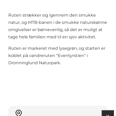
Ruten strækker sig igennem den smukke
natur, og MTB-banen i de smukke naturskønne
omgivelser er børnevenlig, så det er muligt at
tage hele familien med til en sjov aktivitet.
Ruten er markeret med lysegrøn, og starten er
koblet på vandreruten "Eventyrstien" i
Dronninglund Naturpark.