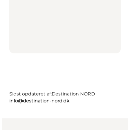
Sidst opdateret af:
Destination NORD
info@destination-nord.dk