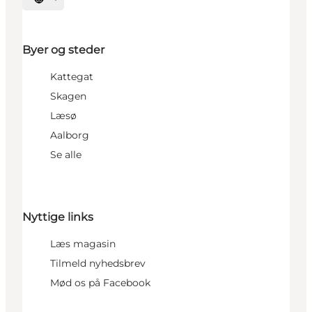
Vælg sprog
Byer og steder
Kattegat
Skagen
Læsø
Aalborg
Se alle
Nyttige links
Læs magasin
Tilmeld nyhedsbrev
Mød os på Facebook