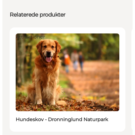
Relaterede produkter
Attraktioner
Hundeskov - Dronninglund Naturpark