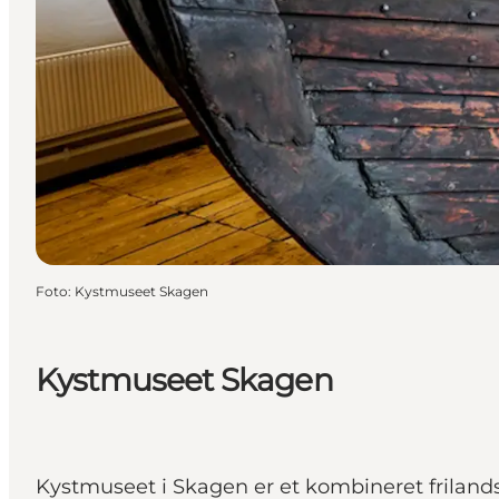
Foto
:
Kystmuseet Skagen
Kystmuseet Skagen
Kystmuseet i Skagen er et kombineret friland