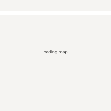
Loading map...