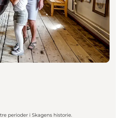
e perioder i Skagens historie.