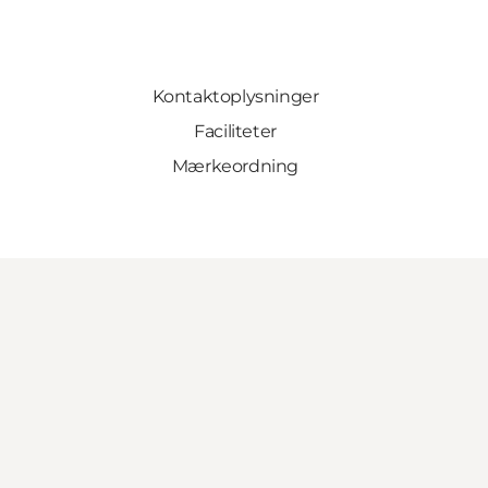
Kontaktoplysninger
Faciliteter
Mærkeordning