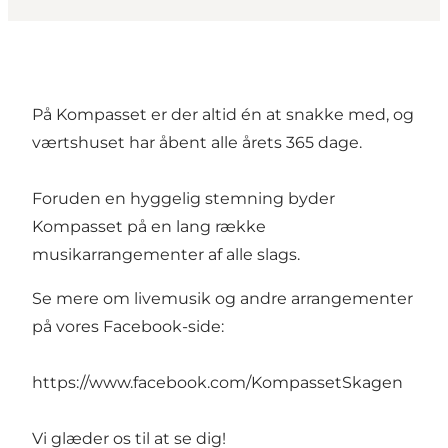
På Kompasset er der altid én at snakke med, og
værtshuset har åbent alle årets 365 dage.
Foruden en hyggelig stemning byder
Kompasset på en lang række
musikarrangementer af alle slags.
Se mere om livemusik og andre arrangementer
på vores Facebook-side:
https://www.facebook.com/KompassetSkagen
Vi glæder os til at se dig!