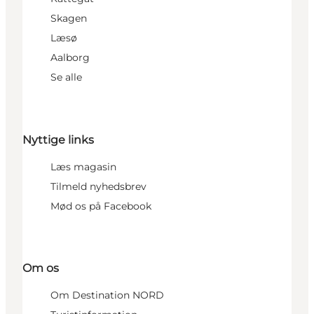
Skagen
Læsø
Aalborg
Se alle
Nyttige links
Læs magasin
Tilmeld nyhedsbrev
Mød os på Facebook
Om os
Om Destination NORD