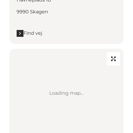
9990 Skagen
Find vej
Loading map...