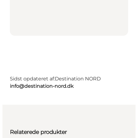
Sidst opdateret af:
Destination NORD
info@destination-nord.dk
Relaterede produkter