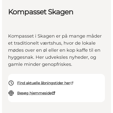
Kompasset Skagen
Kompasset i Skagen er på mange måder
et traditionelt værtshus, hvor de lokale
mødes over en øl eller en kop kaffe til en
hyggesnak. Her udveksles nyheder, og
gamle minder genopfriskes.
Find aktuelle åbningstider her
Besøg hjemmeside