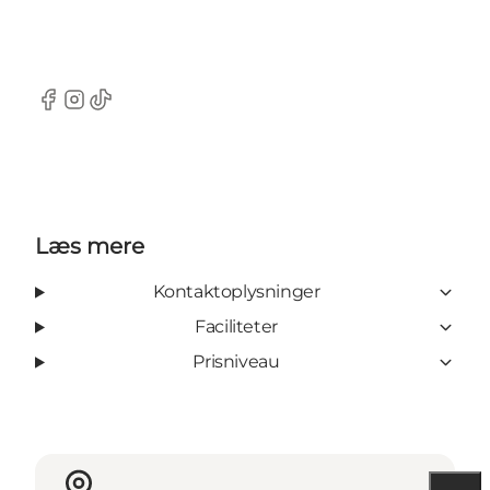
Facebook
Instagram
Tiktok
Læs mere
Kontaktoplysninger
Faciliteter
Prisniveau