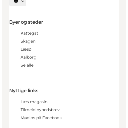
Vælg sprog
Byer og steder
Kattegat
Skagen
Læsø
Aalborg
Se alle
Nyttige links
Læs magasin
Tilmeld nyhedsbrev
Mød os på Facebook