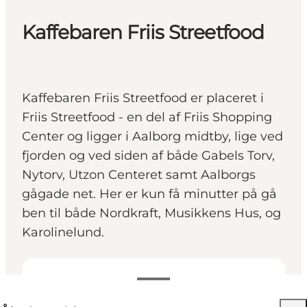
Kaffebaren Friis Streetfood
Kaffebaren Friis Streetfood er placeret i
Friis Streetfood - en del af Friis Shopping
Center og ligger i Aalborg midtby, lige ved
fjorden og ved siden af både Gabels Torv,
Nytorv, Utzon Centeret samt Aalborgs
gågade net. Her er kun få minutter på gå
ben til både Nordkraft, Musikkens Hus, og
Karolinelund.
Se åbningstider