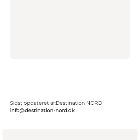
Sidst opdateret af:
Destination NORD
info@destination-nord.dk