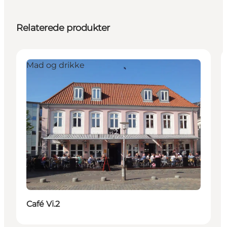
Relaterede produkter
Mad og drikke
Café Vi.2