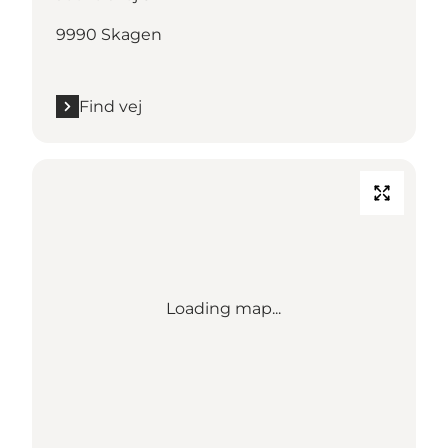
9990 Skagen
Find vej
Loading map...