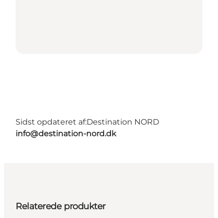
Sidst opdateret af:
Destination NORD
info@destination-nord.dk
Relaterede produkter