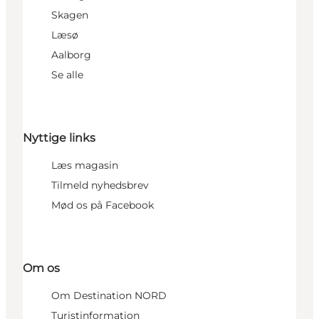
Skagen
Læsø
Aalborg
Se alle
Nyttige links
Læs magasin
Tilmeld nyhedsbrev
Mød os på Facebook
Om os
Om Destination NORD
Turistinformation