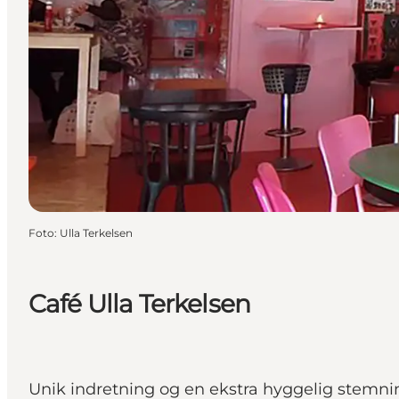
Foto
:
Ulla Terkelsen
Café Ulla Terkelsen
Unik indretning og en ekstra hyggelig stemnin