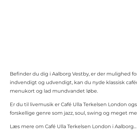
Befinder du dig i Aalborg Vestby, er der mulighed fo
indvendigt og udvendigt, kan du nyde klassisk cafém
menukort
og lad mundvandet løbe.
Er du til livemusik er Café Ulla Terkelsen London 
forskellige genre som jazz, soul, swing og meget me
Læs mere om
Café Ulla Terkelsen London i Aalborg...