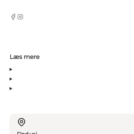
Facebook
Instagram
Læs mere