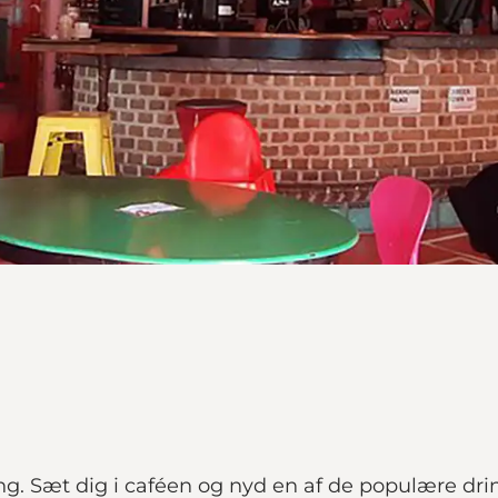
g. Sæt dig i caféen og nyd en af de populære drink