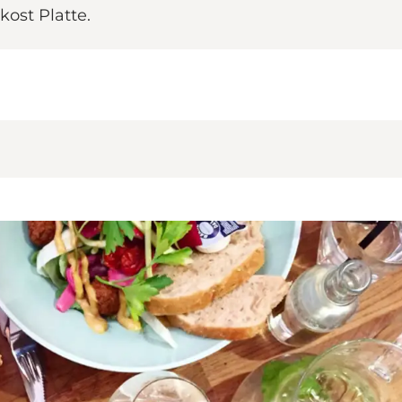
ost Platte.