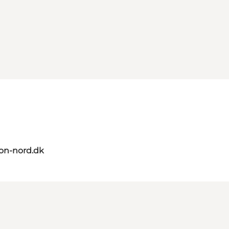
on-nord.dk