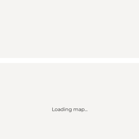
Loading map...