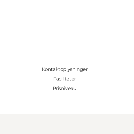
Kontaktoplysninger
Faciliteter
Prisniveau