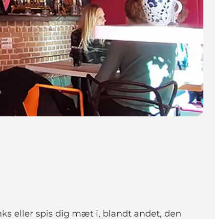
s eller spis dig mæt i, blandt andet, den