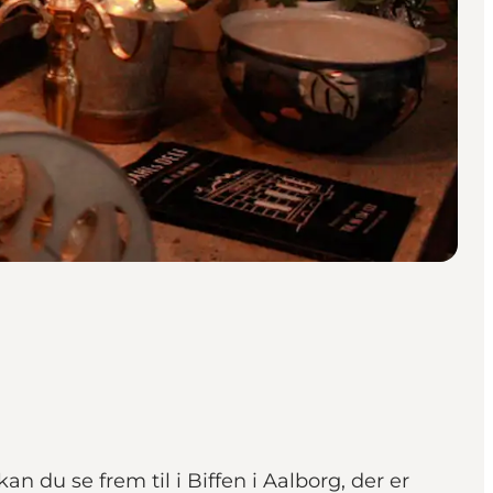
n du se frem til i Biffen i Aalborg, der er