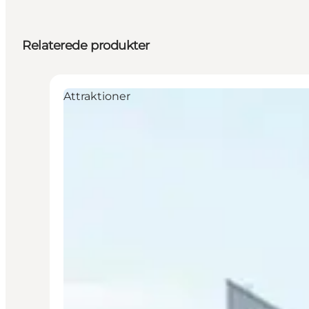
Relaterede produkter
Attraktioner