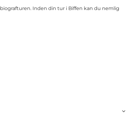
biografturen. Inden din tur i Biffen kan du nemlig