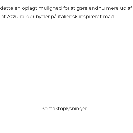
r dette en oplagt mulighed for at gøre endnu mere ud af 
nt Azzurra
, der byder på italiensk inspireret mad.
Kontaktoplysninger