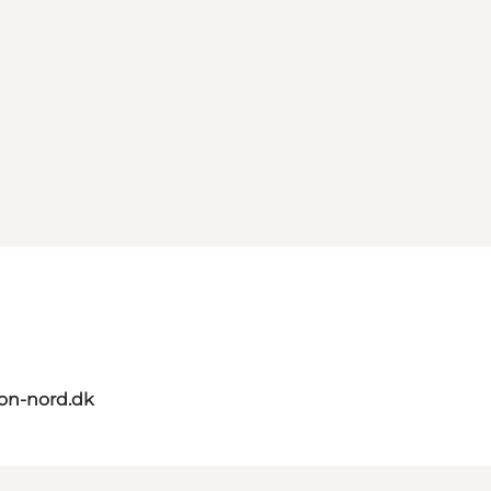
on-nord.dk