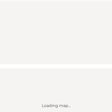
Loading map...