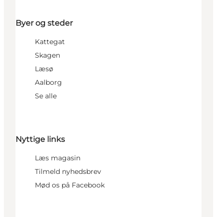
Byer og steder
Kattegat
Skagen
Læsø
Aalborg
Se alle
Nyttige links
Læs magasin
Tilmeld nyhedsbrev
Mød os på Facebook