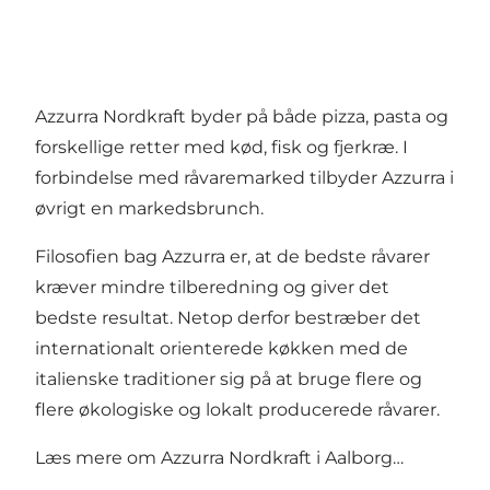
Azzurra Nordkraft byder på både pizza, pasta og
forskellige retter med kød, fisk og fjerkræ. I
forbindelse med råvaremarked tilbyder Azzurra i
øvrigt en markedsbrunch.
Filosofien bag Azzurra er, at de bedste råvarer
kræver mindre tilberedning og giver det
bedste resultat. Netop derfor bestræber det
internationalt orienterede køkken med de
italienske traditioner sig på at bruge flere og
flere økologiske og lokalt producerede råvarer.
Læs mere om
Azzurra Nordkraft i Aalborg…