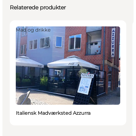
Relaterede produkter
Mad og drikke
Italiensk Madværksted Azzurra