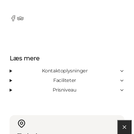
Facebook
Tripadvisor
Læs mere
Kontaktoplysninger
Faciliteter
Prisniveau