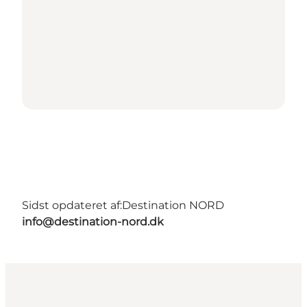
Sidst opdateret af:
Destination NORD
info@destination-nord.dk