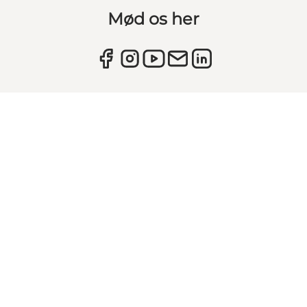
Mød os her