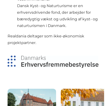
Dansk Kyst- og Naturturisme er en
erhvervsdrivende fond, der arbejder for
bæredygtig vækst og udvikling af kyst- og
naturturismen i Danmark.
Realdania deltager som ikke-økonomisk
projektpartner.