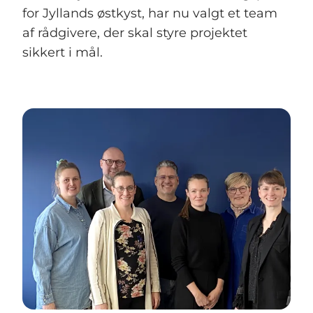
for Jyllands østkyst, har nu valgt et team
af rådgivere, der skal styre projektet
sikkert i mål.