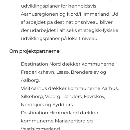
udviklingsplaner for henholdsvis
Aarhusregionen og Nord/Himmerland. Ud
af arbejdet på destinationsniveau bliver
der udarbejdet i alt seks strategisk-fysiske
udviklingsplaner på lokalt niveau.
Om projektpartnerne:
Destination Nord dækker kommunerne
Frederikshavn, Læsø, Brønderslev og
Aalborg.
VisitAarhus dækker kommunerne Aarhus,
Silkeborg, Viborg, Randers, Favrskov,
Norddjurs og Syddjurs.
Destination Himmerland dækker
kommunerne Mariagerfjord og
Vesthimmerland.