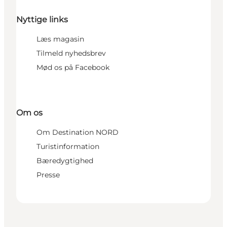
Nyttige links
Læs magasin
Tilmeld nyhedsbrev
Mød os på Facebook
Om os
Om Destination NORD
Turistinformation
Bæredygtighed
Presse