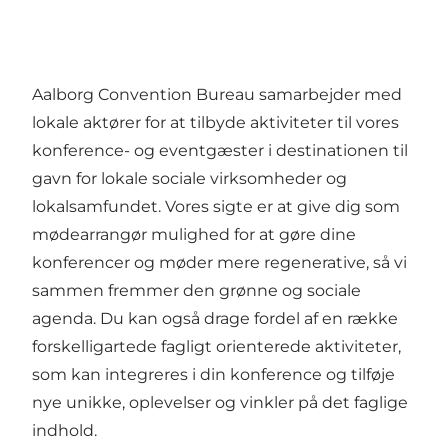
Aalborg Convention Bureau samarbejder med
lokale aktører for at tilbyde aktiviteter til vores
konference- og eventgæster i destinationen til
gavn for lokale sociale virksomheder og
lokalsamfundet. Vores sigte er at give dig som
mødearrangør mulighed for at gøre dine
konferencer og møder mere regenerative, så vi
sammen fremmer den grønne og sociale
agenda. Du kan også drage fordel af en række
forskelligartede fagligt orienterede aktiviteter,
som kan integreres i din konference og tilføje
nye unikke, oplevelser og vinkler på det faglige
indhold.