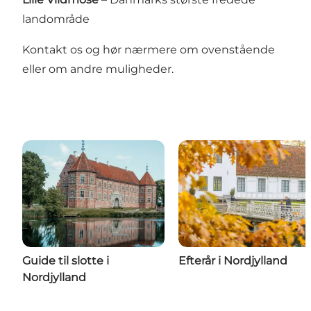
landområde
Kontakt os og hør nærmere om ovenstående
eller om andre muligheder.
Guide til slotte i
Efterår i Nordjylland
Nordjylland