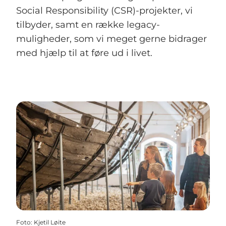
Social Responsibility (CSR)-projekter, vi
tilbyder, samt en række legacy-
muligheder, som vi meget gerne bidrager
med hjælp til at føre ud i livet.
Foto
:
Kjetil Løite