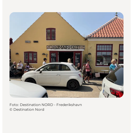
Foto
:
Destination NORD - Frederikshavn
©
Destination Nord