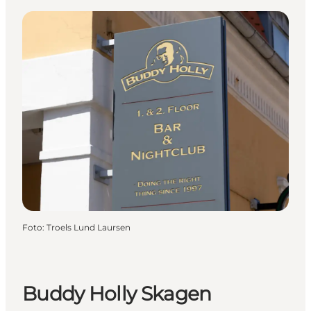
Foto
:
Troels Lund Laursen
Buddy Holly Skagen