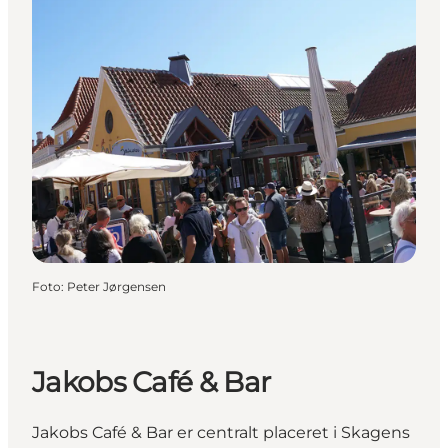
Foto
:
Peter Jørgensen
Jakobs Café & Bar
Jakobs Café & Bar er centralt placeret i Skagens