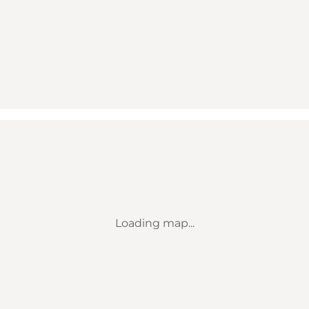
Loading map...