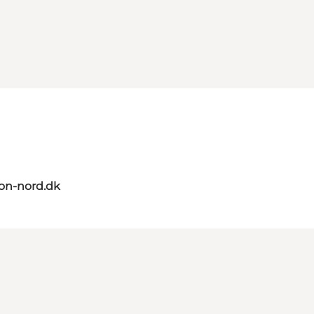
on-nord.dk