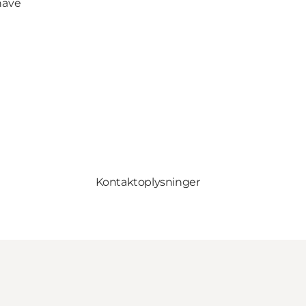
dhave
Kontaktoplysninger