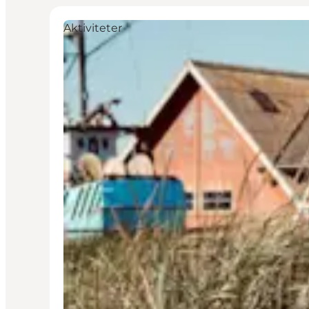
Aktiviteter