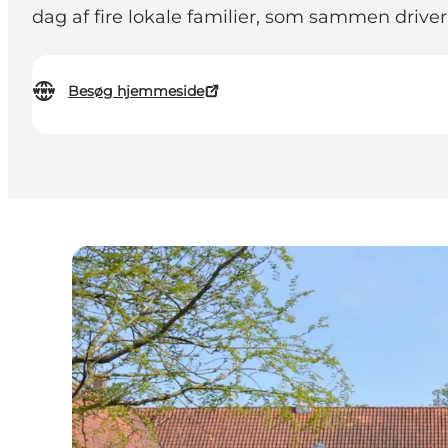
dag af fire lokale familier, som sammen driver 
Besøg hjemmeside