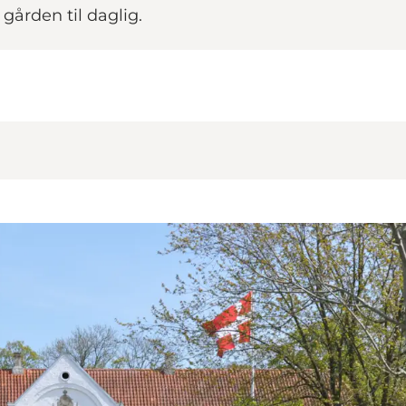
gården til daglig.