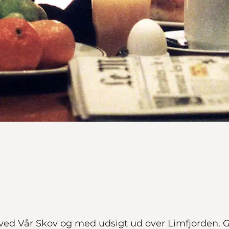
ed Vår Skov og med udsigt ud over Limfjorden. Går