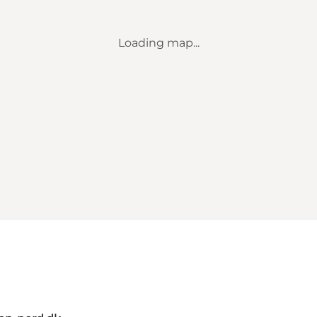
Loading map...