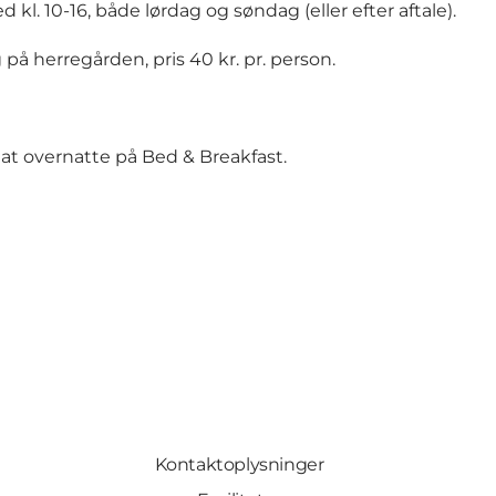
kl. 10-16, både lørdag og søndag (eller efter aftale).
på herregården, pris 40 kr. pr. person.
 at overnatte på
Bed & Breakfast
.
Kontaktoplysninger