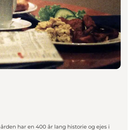
den har en 400 år lang historie og ejes i