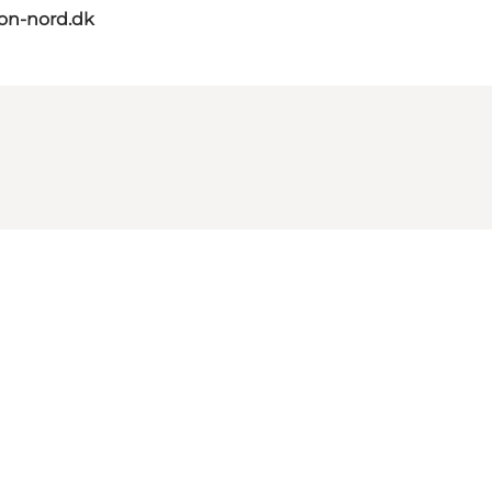
on-nord.dk