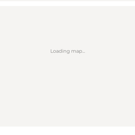
Loading map...