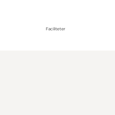
Faciliteter