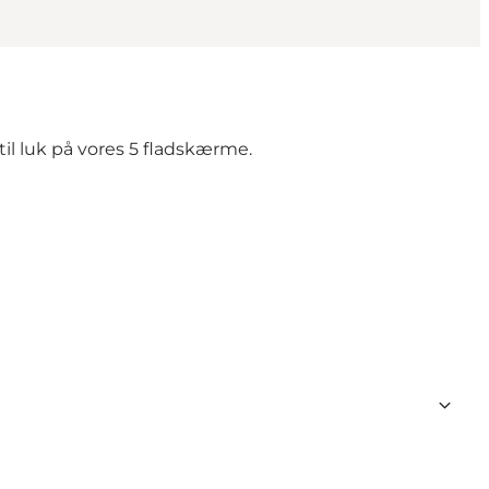
 til luk på vores 5 fladskærme.