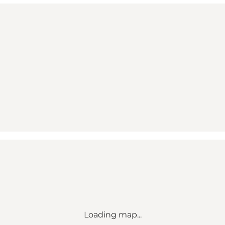
Loading map...