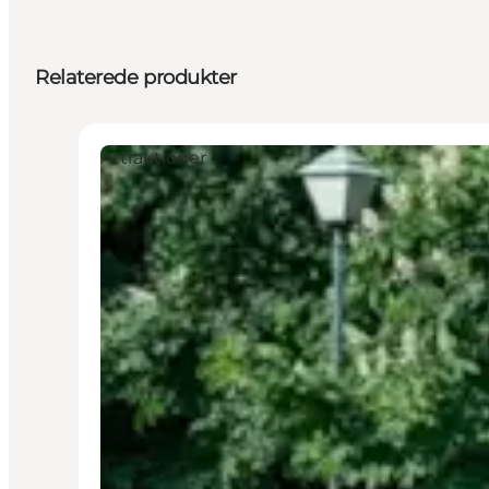
Relaterede produkter
Attraktioner