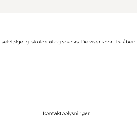
selvfølgelig iskolde øl og snacks. De viser sport fra åben
Kontaktoplysninger