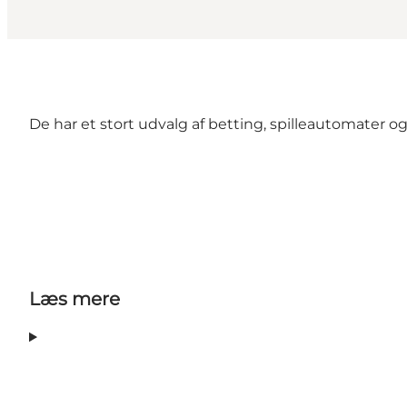
De har et stort udvalg af betting, spilleautomater og 
Læs mere