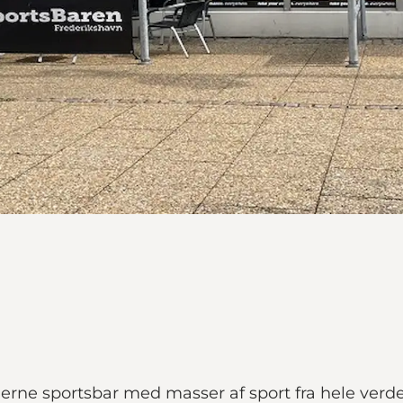
rne sportsbar med masser af sport fra hele verd