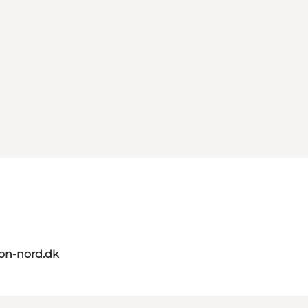
on-nord.dk