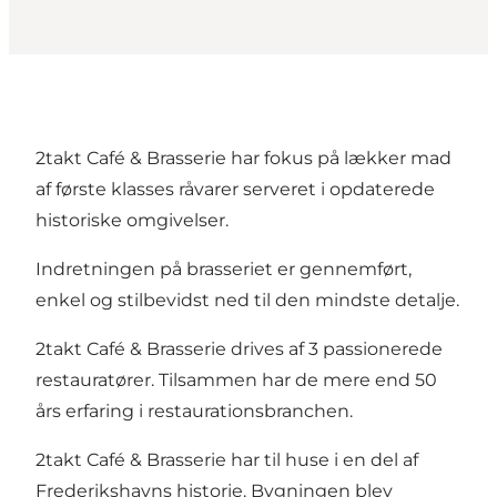
2takt Café & Brasserie har fokus på lækker mad
af første klasses råvarer serveret i opdaterede
historiske omgivelser.
Indretningen på brasseriet er gennemført,
enkel og stilbevidst ned til den mindste detalje.
2takt Café & Brasserie drives af 3 passionerede
restauratører. Tilsammen har de mere end 50
års erfaring i restaurationsbranchen.
2takt Café & Brasserie har til huse i en del af
Frederikshavns historie. Bygningen blev