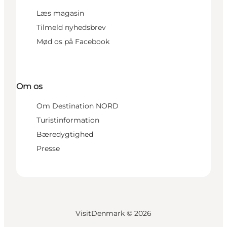
Læs magasin
Tilmeld nyhedsbrev
Mød os på Facebook
Om os
Om Destination NORD
Turistinformation
Bæredygtighed
Presse
VisitDenmark ©
2026